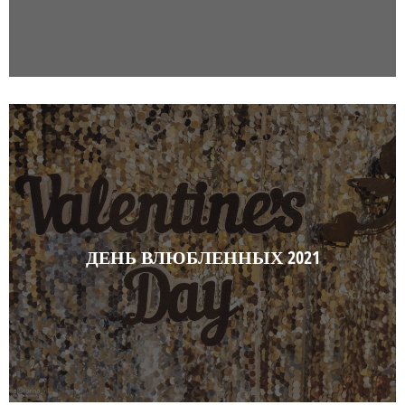
ДЕНЬ ВЛЮБЛЕННЫХ 2021