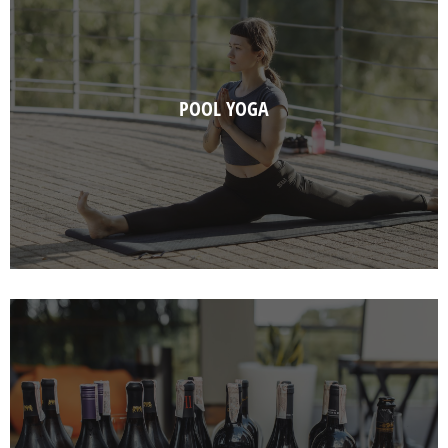
POOL YOGA