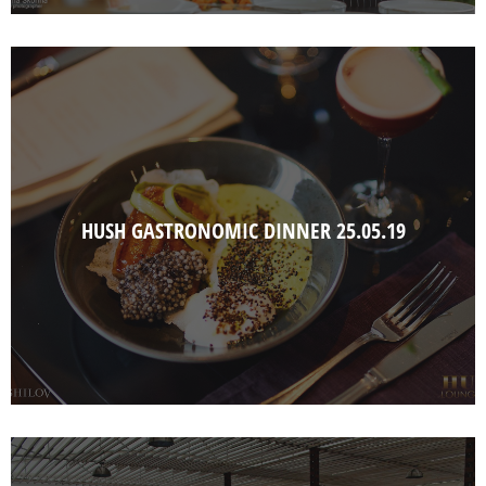
HUSH GASTRONOMIC DINNER 25.05.19