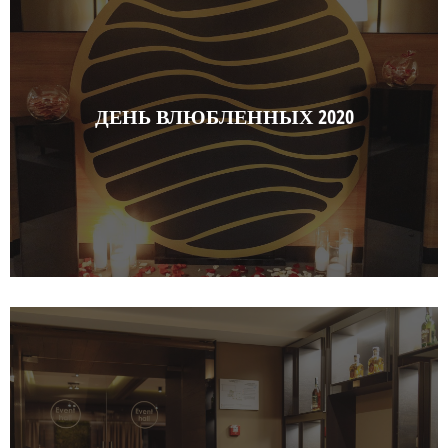
ДЕНЬ ВЛЮБЛЕННЫХ 2020