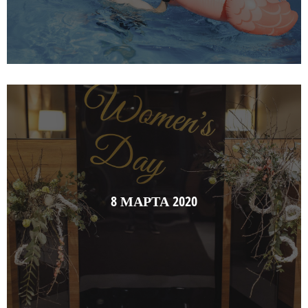
8 МАРТА 2020