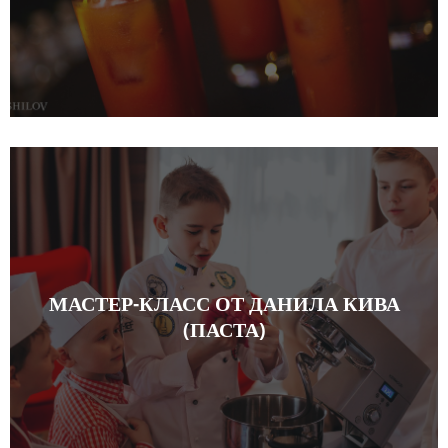
МАСТЕР-КЛАСС ОТ ДАНИЛА КИВА
(ПАСТА)