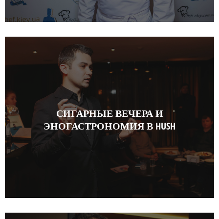
СИГАРНЫЕ ВЕЧЕРА И
ЭНОГАСТРОНОМИЯ В HUSH