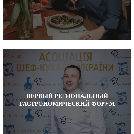
ПЕРВЫЙ РЕГИОНАЛЬНЫЙ
ГАСТРОНОМИЧЕСКИЙ ФОРУМ