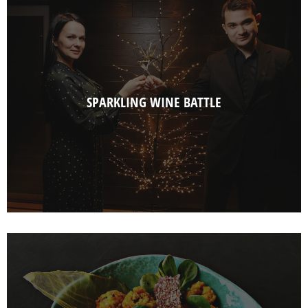
SPARKLING WINE BATTLE