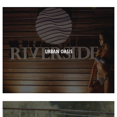
URBAN OASIS