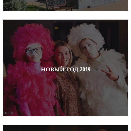
НОВЫЙ ГОД 2019