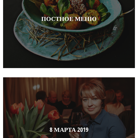
ПОСТНОЕ МЕНЮ
8 МАРТА 2019