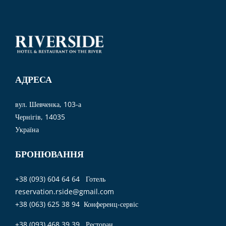
АДРЕСА
вул. Шевченка, 103-а
Чернігів, 14035
Україна
БРОНЮВАННЯ
+38 (093) 604 64 64 Готель
reservation.rside@gmail.com
+38 (063) 625 38 94 Конференц-сервіс
+38 (093) 468 39 39 Ресторан