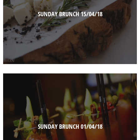
SUNDAY BRUNCH 15/04/18
SUNDAY BRUNCH 01/04/18