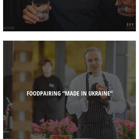
FOODPAIRING “MADE IN UKRAINE”