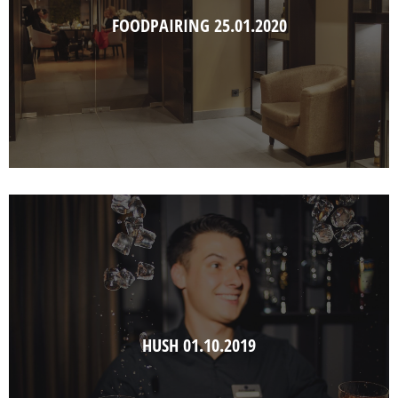
FOODPAIRING 25.01.2020
HUSH 01.10.2019