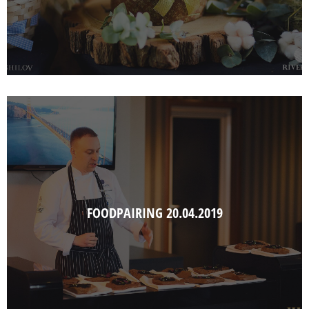
FOODPAIRING 20.04.2019