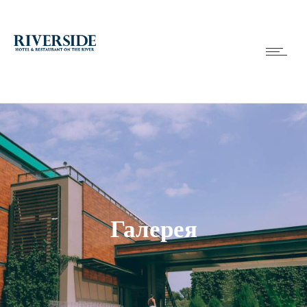
Галерея