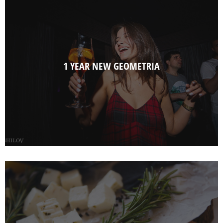
1 YEAR NEW GEOMETRIA