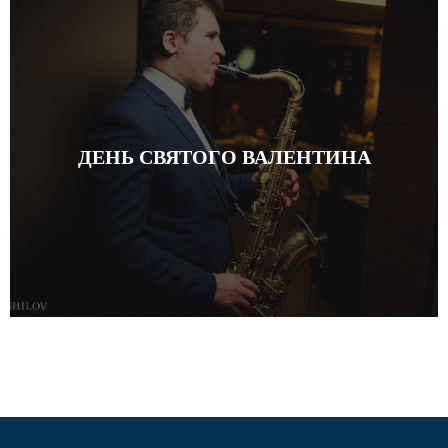
ДЕНЬ СВЯТОГО ВАЛЕНТИНА