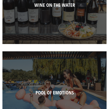
WINE ON THE WATER
POOL OF EMOTIONS