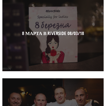
8 МАРТА В RIVERSIDE 08/03/18