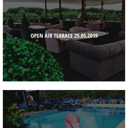
OPEN AIR TERRACE 25.05.2019