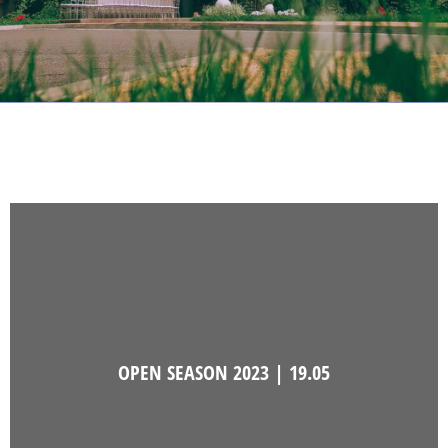
OPEN SEASON 2023 | 19.05