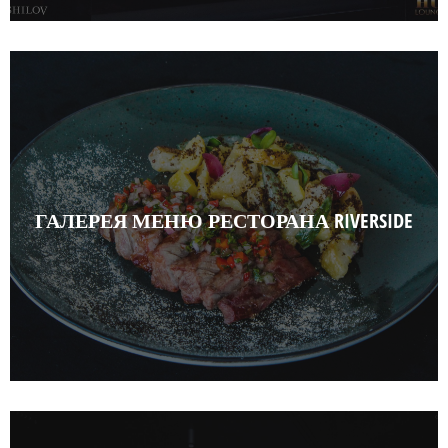
ГАЛЕРЕЯ МЕНЮ РЕСТОРАНА RIVERSIDE