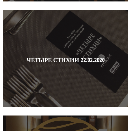
ЧЕТЫРЕ СТИХИИ 22.02.2020