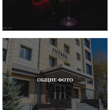
ОБЩИЕ ФОТО