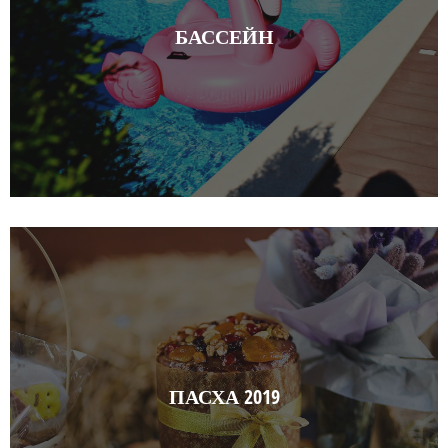
БАССЕЙН
ПАСХА 2019