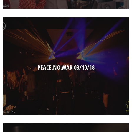
PEACE.NO.WAR 03/10/18