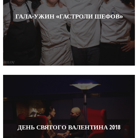
ГАЛА-УЖИН «ГАСТРОЛИ ШЕФОВ»
ДЕНЬ СВЯТОГО ВАЛЕНТИНА 2018