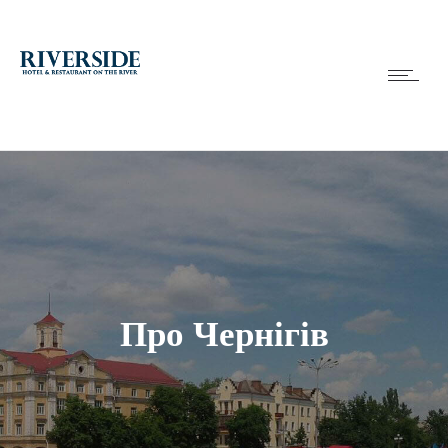
Про Чернігів