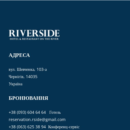
АДРЕСА
вул. Шевченка, 103-а
Чернігів, 14035
Україна
БРОНЮВАННЯ
+38 (093) 604 64 64 Готель
reservation.rside@gmail.com
+38 (063) 625 38 94 Конференц-сервіс