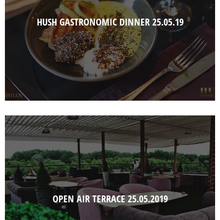
HUSH GASTRONOMIC DINNER 25.05.19
OPEN AIR TERRACE 25.05.2019