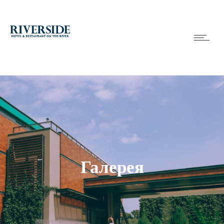
Галерея