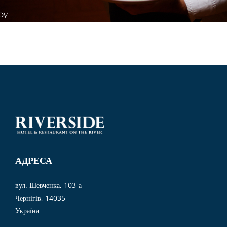
АДРЕСА
вул. Шевченка, 103-а
Чернігів, 14035
Україна