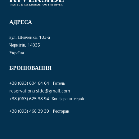
АДРЕСА
вул. Шевченка, 103-а
Чернігів, 14035
Україна
БРОНЮВАННЯ
+38 (093) 604 64 64 Готель
reservation.rside@gmail.com
+38 (063) 625 38 94 Конференц-сервіс
+38 (093) 468 39 39 Ресторан