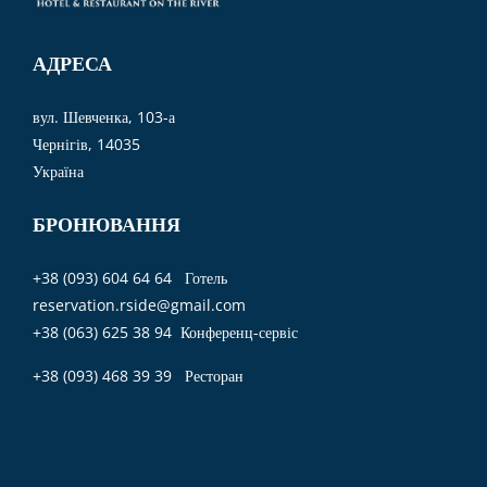
АДРЕСА
вул. Шевченка, 103-а
Чернігів, 14035
Україна
БРОНЮВАННЯ
+38 (093) 604 64 64 Готель
reservation.rside@gmail.com
+38 (063) 625 38 94 Конференц-сервіс
+38 (093) 468 39 39 Ресторан