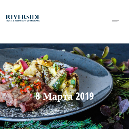
8 Марта 2019