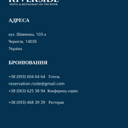
АДРЕСА
вул. Шевченка, 103-а
Чернігів, 14035
Україна
БРОНЮВАННЯ
+38 (093) 604 64 64 Готель
reservation.rside@gmail.com
+38 (063) 625 38 94 Конференц-сервіс
+38 (093) 468 39 39 Ресторан