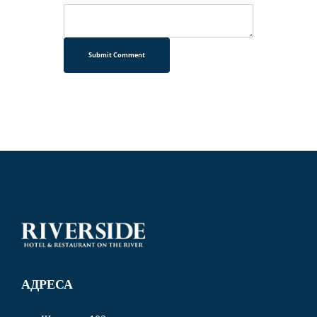
Submit Comment
АДРЕСА