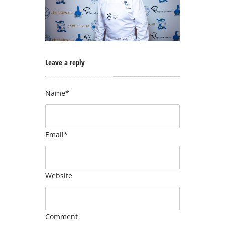
Leave a reply
Name*
Email*
Website
Comment