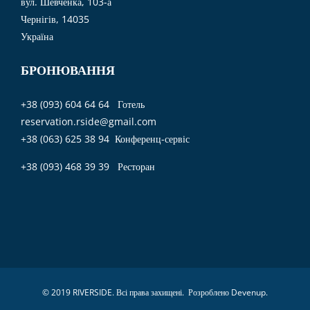
вул. Шевченка, 103-а
Чернігів, 14035
Україна
БРОНЮВАННЯ
+38 (093) 604 64 64 Готель
reservation.rside@gmail.com
+38 (063) 625 38 94 Конференц-сервіс
+38 (093) 468 39 39 Ресторан
© 2019 RIVERSIDE. Всі права захищені. Розроблено
Devenup
.