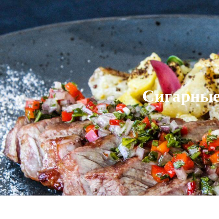
Сигарные