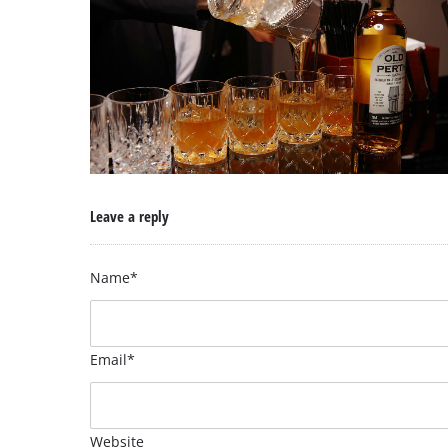
Leave a reply
Name*
Email*
Website