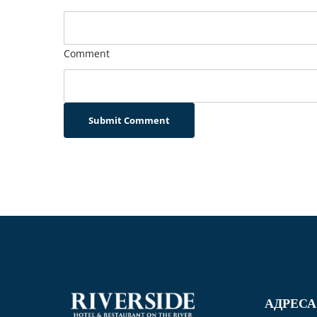
Comment
Submit Comment
АДРЕСА