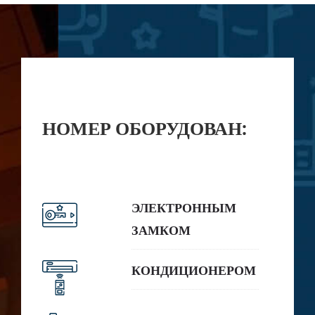
НОМЕР ОБОРУДОВАН:
ЭЛЕКТРОННЫМ
ЗАМКОМ
КОНДИЦИОНЕРОМ