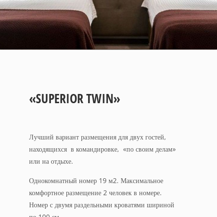
«SUPERIOR TWIN»
Лучший вариант размещения для двух гостей,
находящихся в командировке, «по своим делам»
или на отдыхе.
Однокомнатный номер 19 м2. Максимальное
комфортное размещение 2 человек в номере.
Номер с двумя раздельными кроватями шириной
по 100 см.