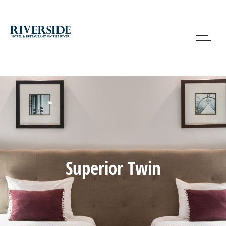
Superior Twin