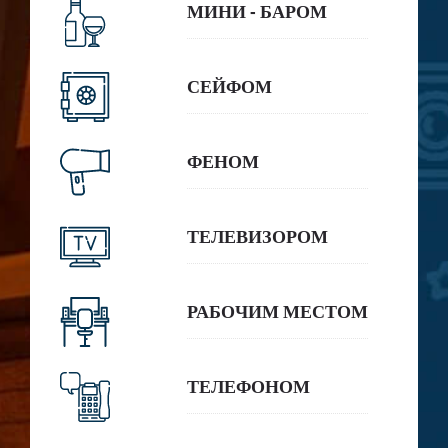
МИНИ - БАРОМ
СЕЙФОМ
ФЕНОМ
ТЕЛЕВИЗОРОМ
РАБОЧИМ МЕСТОМ
ТЕЛЕФОНОМ