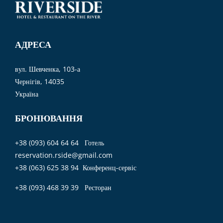
АДРЕСА
вул. Шевченка, 103-а
Чернігів, 14035
Україна
БРОНЮВАННЯ
+38 (093) 604 64 64 Готель
reservation.rside@gmail.com
+38 (063) 625 38 94 Конференц-сервіс
+38 (093) 468 39 39 Ресторан