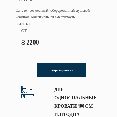
Санузел совместный, оборудованный душевой
кабиной. Максимальная вместимость — 2
человека.
от
₴ 2200
Забронировать
ДВЕ
ОДНОСПАЛЬНЫЕ
КРОВАТИ 100 СМ
ИЛИ ОДНА