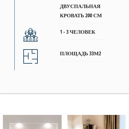
ДВУСПАЛЬНАЯ
КРОВАТЬ 200 СМ
1 - 3 ЧЕЛОВЕК
ПЛОЩАДЬ 33М2