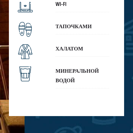
WI-FI
ТАПОЧКАМИ
ХАЛАТОМ
МИНЕРАЛЬНОЙ
ВОДОЙ